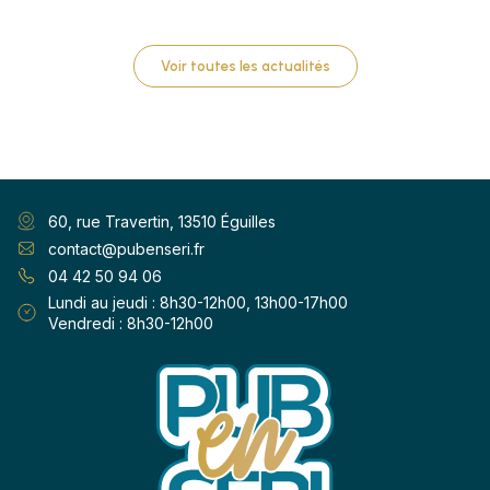
Voir toutes les actualités
60, rue Travertin, 13510 Éguilles
contact@pubenseri.fr
04 42 50 94 06
Lundi au jeudi : 8h30-12h00, 13h00-17h00
Vendredi : 8h30-12h00