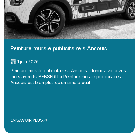
Peinture murale publicitaire à Ansouis
1 juin 2026
Peinture murale publicitaire à Ansouis : donnez vie à vos
murs avec PUBENSERI La Peinture murale publicitaire à
Ansouis est bien plus qu’un simple outil
...
EN SAVOIR PLUS