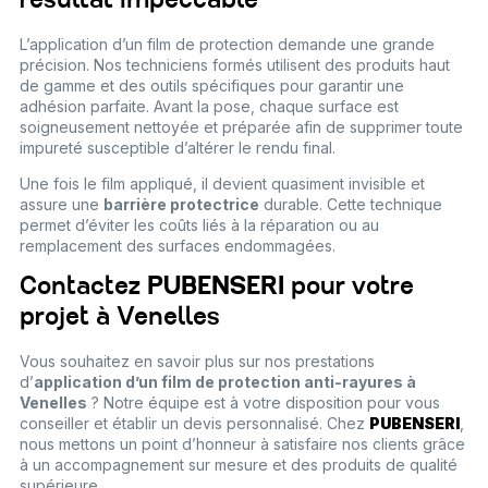
résultat impeccable
L’application d’un film de protection demande une grande
précision. Nos techniciens formés utilisent des produits haut
de gamme et des outils spécifiques pour garantir une
adhésion parfaite. Avant la pose, chaque surface est
soigneusement nettoyée et préparée afin de supprimer toute
impureté susceptible d’altérer le rendu final.
Une fois le film appliqué, il devient quasiment invisible et
assure une
barrière protectrice
durable. Cette technique
permet d’éviter les coûts liés à la réparation ou au
remplacement des surfaces endommagées.
Contactez
PUBENSERI
pour votre
projet à Venelles
Vous souhaitez en savoir plus sur nos prestations
d’
application d’un film de protection anti-rayures à
Venelles
? Notre équipe est à votre disposition pour vous
conseiller et établir un devis personnalisé. Chez
PUBENSERI
,
nous mettons un point d’honneur à satisfaire nos clients grâce
à un accompagnement sur mesure et des produits de qualité
supérieure.