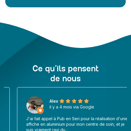
Ce qu’ils pensent
de nous
Alex
il y a 4 mois via Google
J'ai fait appel à Pub en Seri pour la réalisation d'une
affiche en aluminium pour mon centre de soin, et je
suis vraiment ravi du...