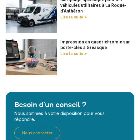
véhicules utilitaires à La Roque-
d’Anthéron
Lire la suite »
Impression en quadrichromie sur
porte-clés à Gréasque
Lire la suite »
Besoin d’un conseil ?
Nous sommes à votre disposition pour vous
répondre.
Nous contacter