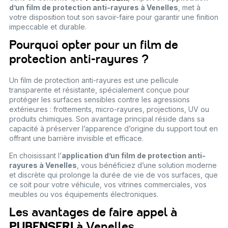
d’un film de protection anti-rayures à Venelles
, met à
votre disposition tout son savoir-faire pour garantir une finition
impeccable et durable.
Pourquoi opter pour un film de
protection anti-rayures ?
Un film de protection anti-rayures est une pellicule
transparente et résistante, spécialement conçue pour
protéger les surfaces sensibles contre les agressions
extérieures : frottements, micro-rayures, projections, UV ou
produits chimiques. Son avantage principal réside dans sa
capacité à préserver l’apparence d’origine du support tout en
offrant une barrière invisible et efficace.
En choisissant l’
application d’un film de protection anti-
rayures à Venelles
, vous bénéficiez d’une solution moderne
et discrète qui prolonge la durée de vie de vos surfaces, que
ce soit pour votre véhicule, vos vitrines commerciales, vos
meubles ou vos équipements électroniques.
Les avantages de faire appel à
PUBENSERI
à Venelles