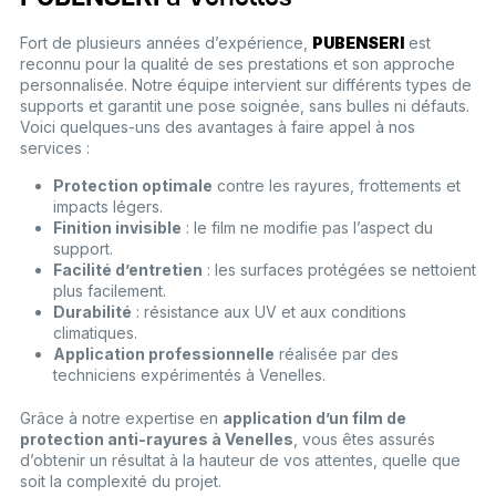
Fort de plusieurs années d’expérience,
PUBENSERI
est
reconnu pour la qualité de ses prestations et son approche
personnalisée. Notre équipe intervient sur différents types de
supports et garantit une pose soignée, sans bulles ni défauts.
Voici quelques-uns des avantages à faire appel à nos
services :
Protection optimale
contre les rayures, frottements et
impacts légers.
Finition invisible
: le film ne modifie pas l’aspect du
support.
Facilité d’entretien
: les surfaces protégées se nettoient
plus facilement.
Durabilité
: résistance aux UV et aux conditions
climatiques.
Application professionnelle
réalisée par des
techniciens expérimentés à Venelles.
Grâce à notre expertise en
application d’un film de
protection anti-rayures à Venelles
, vous êtes assurés
d’obtenir un résultat à la hauteur de vos attentes, quelle que
soit la complexité du projet.