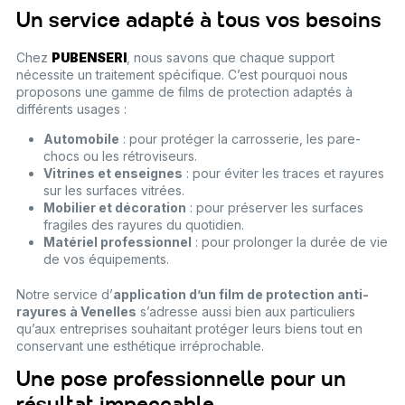
Un service adapté à tous vos besoins
Chez
PUBENSERI
, nous savons que chaque support
nécessite un traitement spécifique. C’est pourquoi nous
proposons une gamme de films de protection adaptés à
différents usages :
Automobile
: pour protéger la carrosserie, les pare-
chocs ou les rétroviseurs.
Vitrines et enseignes
: pour éviter les traces et rayures
sur les surfaces vitrées.
Mobilier et décoration
: pour préserver les surfaces
fragiles des rayures du quotidien.
Matériel professionnel
: pour prolonger la durée de vie
de vos équipements.
Notre service d’
application d’un film de protection anti-
rayures à Venelles
s’adresse aussi bien aux particuliers
qu’aux entreprises souhaitant protéger leurs biens tout en
conservant une esthétique irréprochable.
Une pose professionnelle pour un