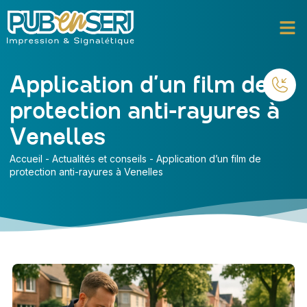
Application d’un film de
protection anti-rayures à
Venelles
Accueil
-
Actualités et conseils
-
Application d’un film de
protection anti-rayures à Venelles