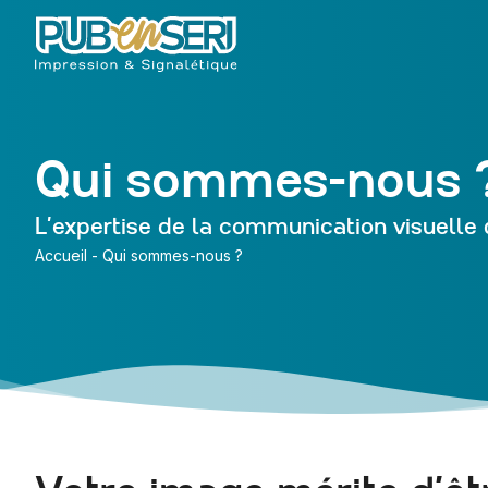
Qui sommes-nous 
L’expertise de la communication visuelle
Accueil
-
Qui sommes-nous ?