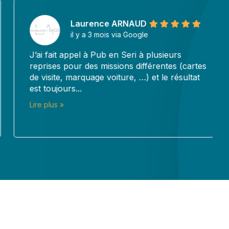
Laurence ARNAUD
il y a 3 mois via Google
J’ai fait appel à Pub en Seri à plusieurs
reprises pour des missions différentes (cartes
de visite, marquage voiture, …) et le résultat
est toujours...
Lire plus »