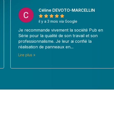
Céline DEVOTO-MARCELLIN
il y a 3 mois via Google
Je recommande vivement la société Pub en
Série pour la qualité de son travail et son
professionnalisme. Je leur ai confié la
réalisation de panneaux en...
Lire plus »