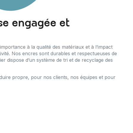
se engagée et
portance à la qualité des matériaux et à l’impact
ivité. Nos encres sont durables et respectueuses de
ier dispose d’un système de tri et de recyclage des
oduire propre, pour nos clients, nos équipes et pour