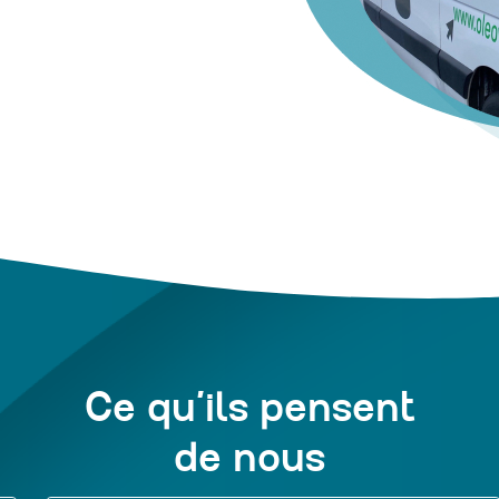
Ce qu’ils pensent
de nous