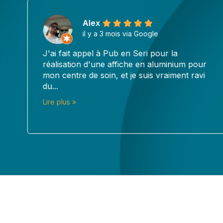
Alex
il y a 3 mois via Google
J'ai fait appel à Pub en Seri pour la
réalisation d'une affiche en aluminium pour
mon centre de soin, et je suis vraiment ravi
du...
Lire plus »