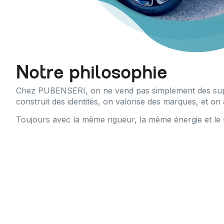
Notre philosophie
Chez PUBENSERI, on ne vend pas simplement des su
construit des identités, on valorise des marques, et o
Toujours avec la même rigueur, la même énergie et le 