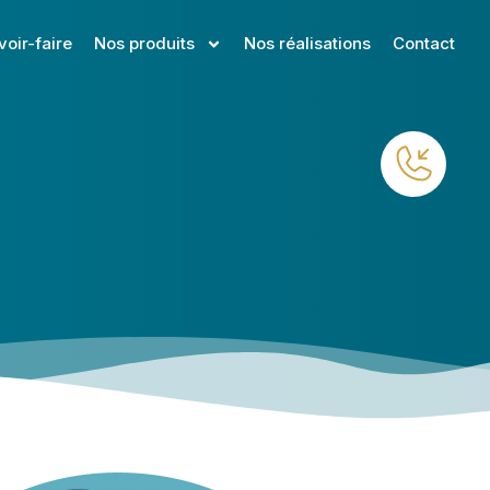
voir-faire
Nos produits
Nos réalisations
Contact