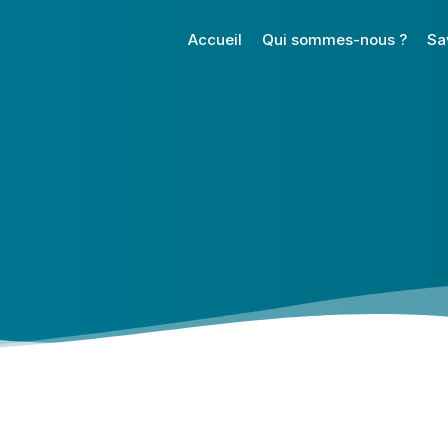
Accueil
Qui sommes-nous ?
Sa