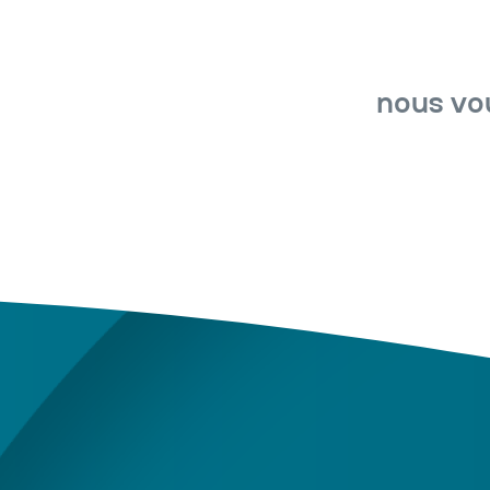
nous vou