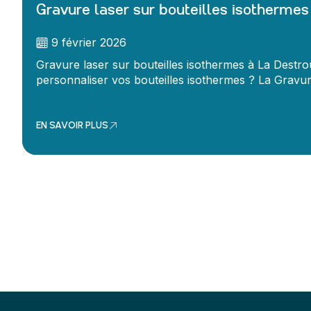
Gravure laser sur bouteilles isothermes
9 février 2026
Gravure laser sur bouteilles isothermes à La Dest
personnaliser vos bouteilles isothermes ? La Gravure
EN SAVOIR PLUS