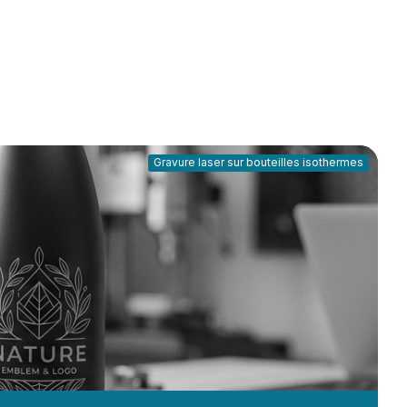
Gravure laser sur bouteilles isothermes