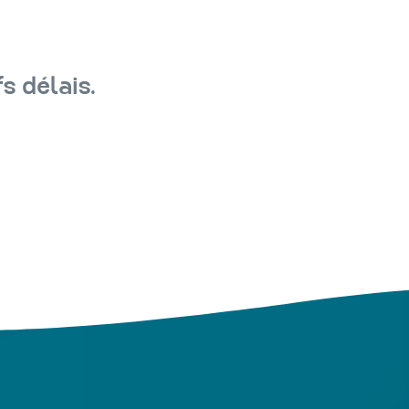
s délais.