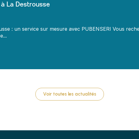
 à La Destrousse
rousse : un service sur mesure avec PUBENSERI Vous reche
...
Voir toutes les actualités