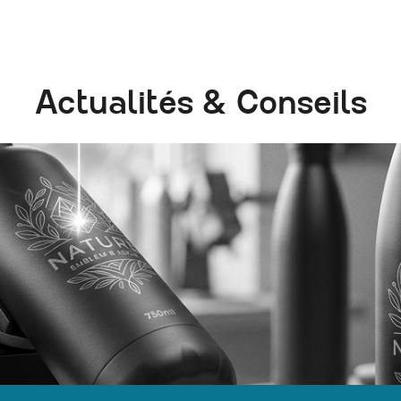
Actualités & Conseils