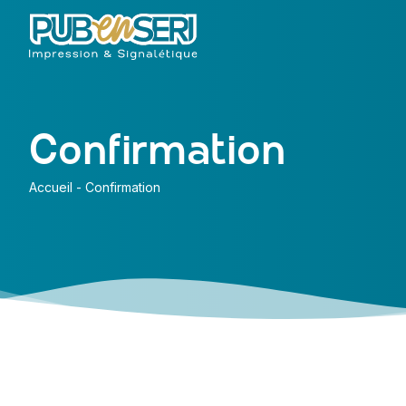
Confirmation
Accueil
-
Confirmation