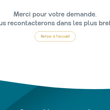
Merci pour votre demande,
s recontacterons dans les plus bref
Retour à l'accueil