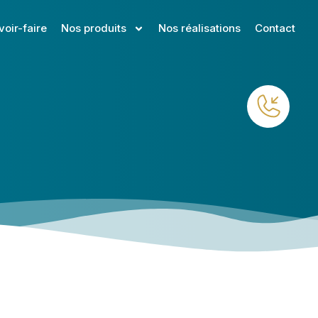
voir-faire
Nos produits
Nos réalisations
Contact