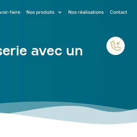
voir-faire
Nos produits
Nos réalisations
Contact
erie avec un