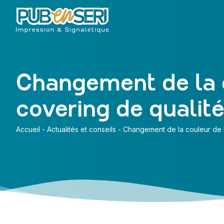
Changement de la c
covering de qualit
Accueil
-
Actualités et conseils
-
Changement de la couleur de l