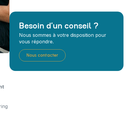
Besoin d’un conseil ?
Nous sommes à votre disposition pour
vous répondre.
Nous contacter
nt
ring