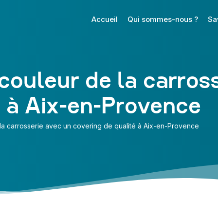
Accueil
Qui sommes-nous ?
Sa
ouleur de la carross
é à Aix-en-Provence
a carrosserie avec un covering de qualité à Aix-en-Provence