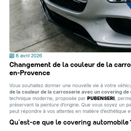
8 avril 2026
Changement de la couleur de la carros
en-Provence
Vous souhaitez donner une nouvelle vie à votre véhic
de la couleur de la carrosserie avec un covering de
technique moderne, proposée par
PUBENSERI
, perme
préservant la peinture d’origine. Que vous soyez un p
peut répondre à vos attentes en matière d’esthétique e
Qu’est-ce que le covering automobile 