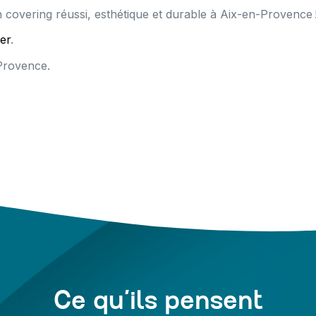
 covering réussi, esthétique et durable à Aix-en-Provence 
er
.
-Provence.
Ce qu’ils pensent