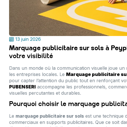
13 juin 2026
Marquage publicitaire sur sols à Peyp
votre visibilité
Dans un monde où la communication visuelle joue un rô
les entreprises locales. Le
Marquage publicitaire su
pour capter l’attention du public tout en renforçant 
PUBENSERI
accompagne les professionnels, commerçan
visuelles percutantes et durables.
Pourquoi choisir le marquage publicita
Le
marquage publicitaire sur sols
est une technique 
commerciaux en supports publicitaires. Que ce soit dan