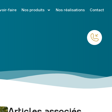
voir-faire
Nos produits
Nos réalisations
Contact