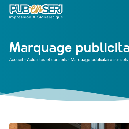
Marquage publicita
Accueil
-
Actualités et conseils
-
Marquage publicitaire sur sols