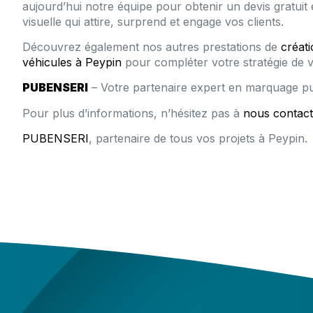
aujourd’hui notre équipe pour obtenir un devis gratui
visuelle qui attire, surprend et engage vos clients.
Découvrez également nos autres prestations de
créati
véhicules à Peypin
pour compléter votre stratégie de vis
PUBENSERI
– Votre partenaire expert en marquage pub
Pour plus d’informations, n’hésitez pas à
nous contact
PUBENSERI
, partenaire de tous vos projets à Peypin.