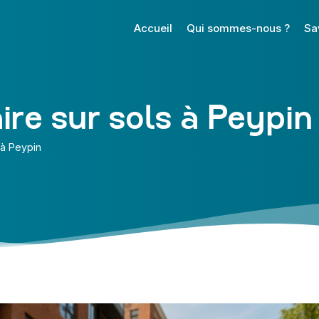
Accueil
Qui sommes-nous ?
Sa
ire sur sols à Peypin
 à Peypin