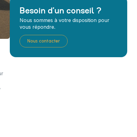
Besoin d’un conseil ?
Nous sommes à votre disposition pour
vous répondre.
Nous contacter
ur
,