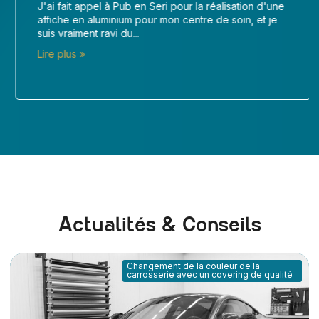
J'ai fait appel à Pub en Seri pour la réalisation d'une
affiche en aluminium pour mon centre de soin, et je
suis vraiment ravi du...
Lire plus »
Actualités & Conseils
Changement de la couleur de la
carrosserie avec un covering de qualité