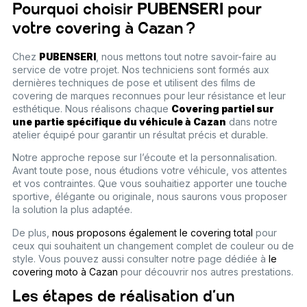
Pourquoi choisir
PUBENSERI
pour
votre covering à Cazan ?
Chez
PUBENSERI
, nous mettons tout notre savoir-faire au
service de votre projet. Nos techniciens sont formés aux
dernières techniques de pose et utilisent des films de
covering de marques reconnues pour leur résistance et leur
esthétique. Nous réalisons chaque
Covering partiel sur
une partie spécifique du véhicule à Cazan
dans notre
atelier équipé pour garantir un résultat précis et durable.
Notre approche repose sur l’écoute et la personnalisation.
Avant toute pose, nous étudions votre véhicule, vos attentes
et vos contraintes. Que vous souhaitiez apporter une touche
sportive, élégante ou originale, nous saurons vous proposer
la solution la plus adaptée.
De plus,
nous proposons également le covering total
pour
ceux qui souhaitent un changement complet de couleur ou de
style. Vous pouvez aussi consulter notre page dédiée à
le
covering moto à Cazan
pour découvrir nos autres prestations.
Les étapes de réalisation d’un