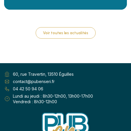
Voir toutes les actualités
60, rue Travertin, 13510 Éguilles
contact@pubenseri.fr
04 42 50 94 06
Lundi au jeudi : 8h30-12h00, 13h00-17h00
Vendredi : 8h30-12h00