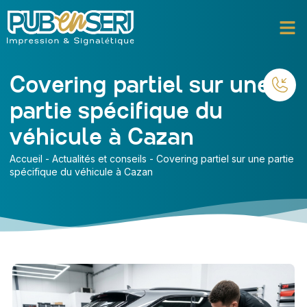
Covering partiel sur une
partie spécifique du
véhicule à Cazan
Accueil
-
Actualités et conseils
-
Covering partiel sur une partie
spécifique du véhicule à Cazan