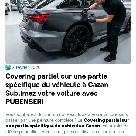
2 février 2026
Covering partiel sur une partie
spécifique du véhicule à Cazan
:
Sublimez votre voiture avec
PUBENSERI
Vous souhaitez donner un nouveau look à votre voiture sans
passer par une peinture complète ? Le
Covering partiel sur
une partie spécifique du véhicule à Cazan
est la solution
idéale pour allier esthétique, personnalisation et protection.