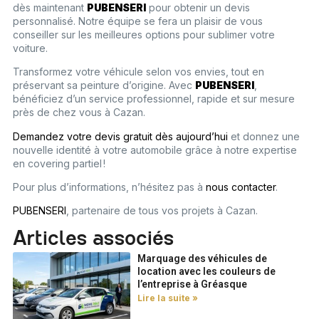
dès maintenant
PUBENSERI
pour obtenir un devis
personnalisé. Notre équipe se fera un plaisir de vous
conseiller sur les meilleures options pour sublimer votre
voiture.
Transformez votre véhicule selon vos envies, tout en
préservant sa peinture d’origine. Avec
PUBENSERI
,
bénéficiez d’un service professionnel, rapide et sur mesure
près de chez vous à Cazan.
Demandez votre devis gratuit dès aujourd’hui
et donnez une
nouvelle identité à votre automobile grâce à notre expertise
en covering partiel !
Pour plus d’informations, n’hésitez pas à
nous contacter
.
PUBENSERI
, partenaire de tous vos projets à Cazan.
Articles associés
Marquage des véhicules de
location avec les couleurs de
l’entreprise à Gréasque
Lire la suite »