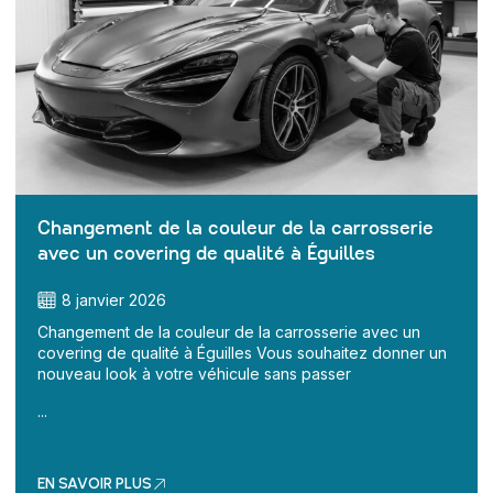
Changement de la couleur de la carrosserie
avec un covering de qualité à Éguilles
8 janvier 2026
Changement de la couleur de la carrosserie avec un
covering de qualité à Éguilles Vous souhaitez donner un
nouveau look à votre véhicule sans passer
...
EN SAVOIR PLUS