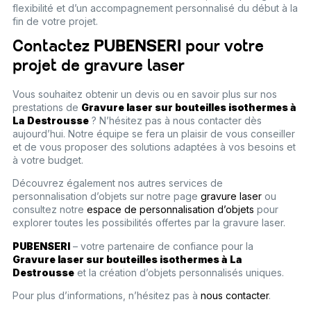
flexibilité et d’un accompagnement personnalisé du début à la
fin de votre projet.
Contactez
PUBENSERI
pour votre
projet de gravure laser
Vous souhaitez obtenir un devis ou en savoir plus sur nos
prestations de
Gravure laser sur bouteilles isothermes à
La Destrousse
? N’hésitez pas à nous contacter dès
aujourd’hui. Notre équipe se fera un plaisir de vous conseiller
et de vous proposer des solutions adaptées à vos besoins et
à votre budget.
Découvrez également nos autres services de
personnalisation d’objets sur notre page
gravure laser
ou
consultez notre
espace de personnalisation d’objets
pour
explorer toutes les possibilités offertes par la gravure laser.
PUBENSERI
– votre partenaire de confiance pour la
Gravure laser sur bouteilles isothermes à La
Destrousse
et la création d’objets personnalisés uniques.
Pour plus d’informations, n’hésitez pas à
nous contacter
.