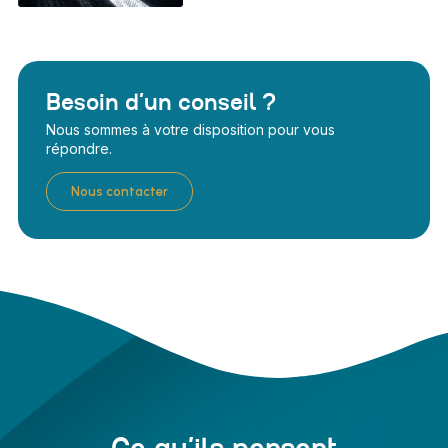
Besoin d’un conseil ?
Nous sommes à votre disposition pour vous
répondre.
Nous contacter