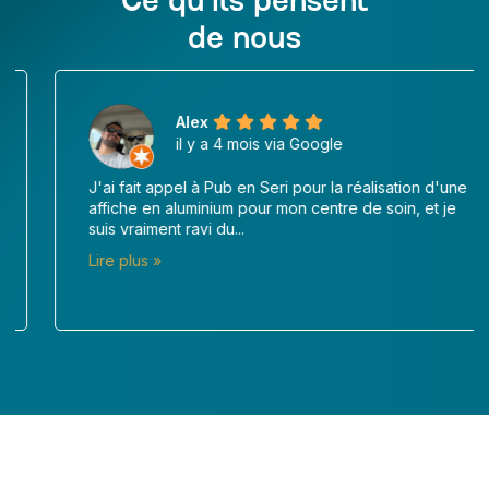
Ce qu’ils pensent
de nous
Alex
il y a 4 mois via Google
J'ai fait appel à Pub en Seri pour la réalisation d'une
affiche en aluminium pour mon centre de soin, et je
suis vraiment ravi du...
Lire plus »