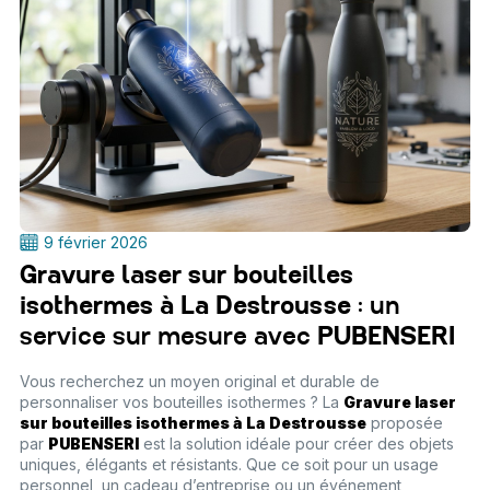
9 février 2026
Gravure laser sur bouteilles
isothermes à La Destrousse
: un
service sur mesure avec
PUBENSERI
Vous recherchez un moyen original et durable de
personnaliser vos bouteilles isothermes ? La
Gravure laser
sur bouteilles isothermes à La Destrousse
proposée
par
PUBENSERI
est la solution idéale pour créer des objets
uniques, élégants et résistants. Que ce soit pour un usage
personnel, un cadeau d’entreprise ou un événement