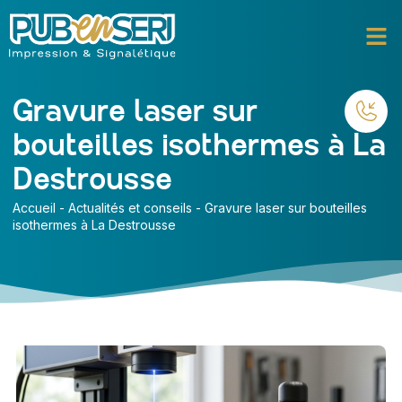
Gravure laser sur
bouteilles isothermes à La
Destrousse
Accueil
-
Actualités et conseils
-
Gravure laser sur bouteilles
isothermes à La Destrousse