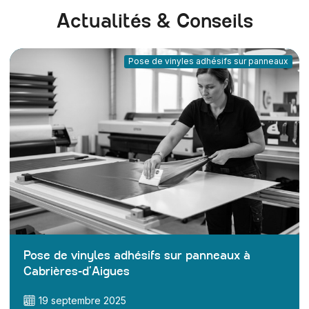
Actualités & Conseils
Pose de vinyles adhésifs sur panneaux
Pose de vinyles adhésifs sur panneaux à
Cabrières-d’Aigues
19 septembre 2025