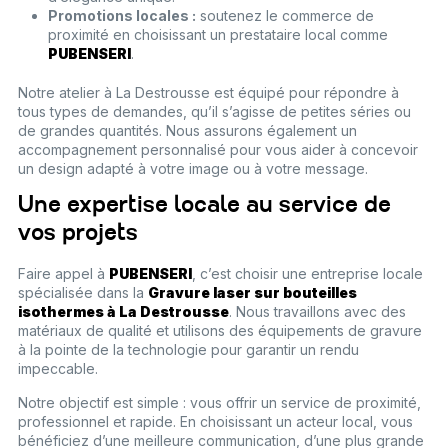
Promotions locales :
soutenez le commerce de
proximité en choisissant un prestataire local comme
PUBENSERI
.
Notre atelier à La Destrousse est équipé pour répondre à
tous types de demandes, qu’il s’agisse de petites séries ou
de grandes quantités. Nous assurons également un
accompagnement personnalisé pour vous aider à concevoir
un design adapté à votre image ou à votre message.
Une expertise locale au service de
vos projets
Faire appel à
PUBENSERI
, c’est choisir une entreprise locale
spécialisée dans la
Gravure laser sur bouteilles
isothermes à La Destrousse
. Nous travaillons avec des
matériaux de qualité et utilisons des équipements de gravure
à la pointe de la technologie pour garantir un rendu
impeccable.
Notre objectif est simple : vous offrir un service de proximité,
professionnel et rapide. En choisissant un acteur local, vous
bénéficiez d’une meilleure communication, d’une plus grande