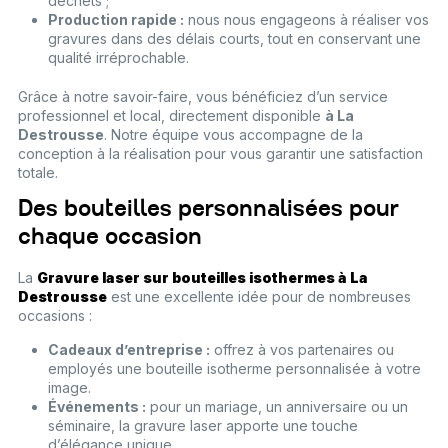
déchets ;
Production rapide :
nous nous engageons à réaliser vos
gravures dans des délais courts, tout en conservant une
qualité irréprochable.
Grâce à notre savoir-faire, vous bénéficiez d’un service
professionnel et local, directement disponible
à La
Destrousse
. Notre équipe vous accompagne de la
conception à la réalisation pour vous garantir une satisfaction
totale.
Des bouteilles personnalisées pour
chaque occasion
La
Gravure laser sur bouteilles isothermes à La
Destrousse
est une excellente idée pour de nombreuses
occasions :
Cadeaux d’entreprise :
offrez à vos partenaires ou
employés une bouteille isotherme personnalisée à votre
image.
Événements :
pour un mariage, un anniversaire ou un
séminaire, la gravure laser apporte une touche
d’élégance unique.