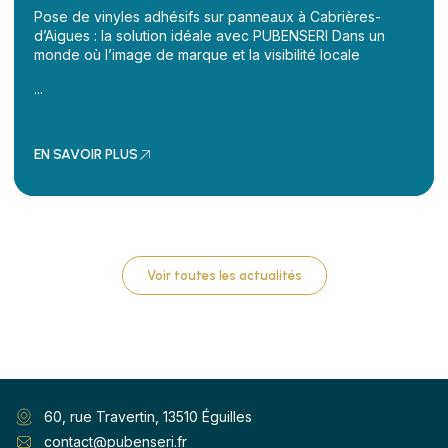
Pose de vinyles adhésifs sur panneaux à Cabrières-
d’Aigues : la solution idéale avec PUBENSERI Dans un
monde où l’image de marque et la visibilité locale
...
EN SAVOIR PLUS
Voir toutes les actualités
60, rue Travertin, 13510 Éguilles
contact@pubenseri.fr