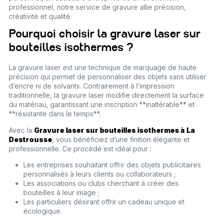
professionnel, notre service de gravure allie précision,
créativité et qualité.
Pourquoi choisir la gravure laser sur
bouteilles isothermes ?
La gravure laser est une technique de marquage de haute
précision qui permet de personnaliser des objets sans utiliser
d’encre ni de solvants. Contrairement à l’impression
traditionnelle, la gravure laser modifie directement la surface
du matériau, garantissant une inscription **inaltérable** et
**résistante dans le temps**.
Avec la
Gravure laser sur bouteilles isothermes à La
Destrousse
, vous bénéficiez d’une finition élégante et
professionnelle. Ce procédé est idéal pour :
Les entreprises souhaitant offrir des objets publicitaires
personnalisés à leurs clients ou collaborateurs ;
Les associations ou clubs cherchant à créer des
bouteilles à leur image ;
Les particuliers désirant offrir un cadeau unique et
écologique.