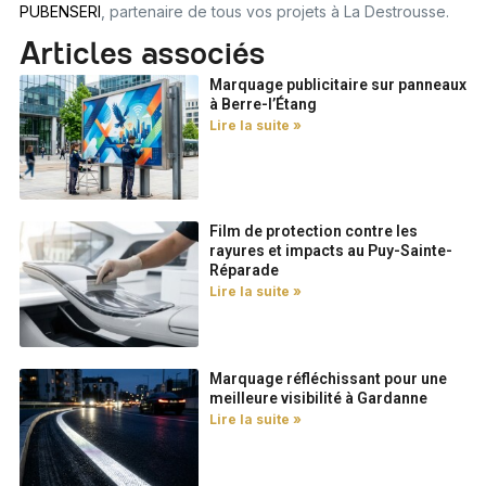
PUBENSERI
, partenaire de tous vos projets à La Destrousse.
Articles associés
Marquage publicitaire sur panneaux
à Berre-l’Étang
Lire la suite »
Film de protection contre les
rayures et impacts au Puy-Sainte-
Réparade
Lire la suite »
Marquage réfléchissant pour une
meilleure visibilité à Gardanne
Lire la suite »