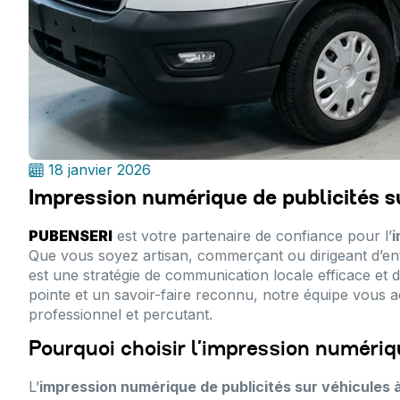
18 janvier 2026
Impression numérique de publicités s
PUBENSERI
est votre partenaire de confiance pour l’
i
Que vous soyez artisan, commerçant ou dirigeant d’ent
est une stratégie de communication locale efficace et
pointe et un savoir-faire reconnu, notre équipe vous
professionnel et percutant.
Pourquoi choisir l’impression numériq
L’
impression numérique de publicités sur véhicules 