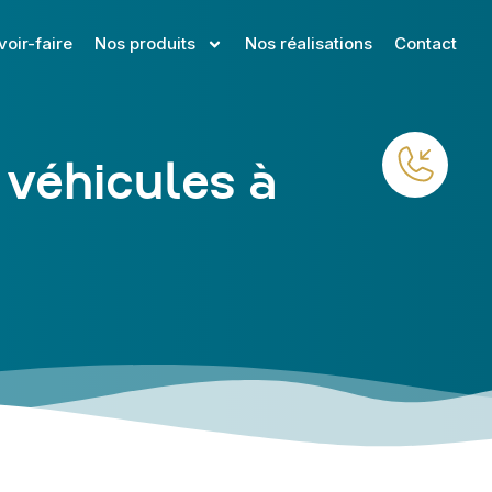
voir-faire
Nos produits
Nos réalisations
Contact
 véhicules à