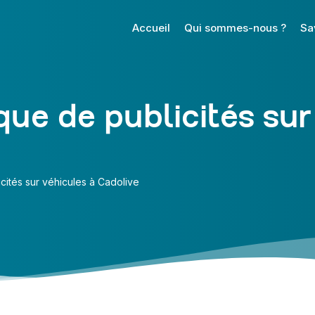
Accueil
Qui sommes-nous ?
Sa
ue de publicités sur
cités sur véhicules à Cadolive