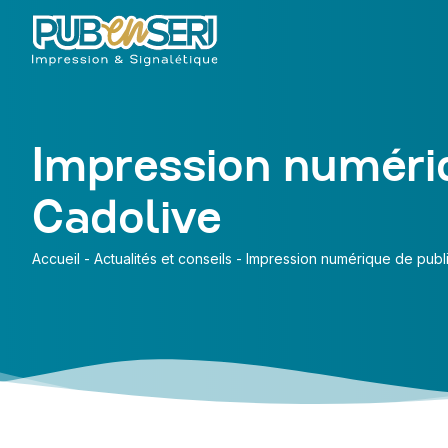
Impression numériq
Cadolive
Accueil
-
Actualités et conseils
-
Impression numérique de publi