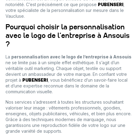
notoriété. C’est précisément ce que propose
PUBENSERI
,
votre spécialiste de la personnalisation sur mesure dans le
Vaucluse.
Pourquoi choisir la personnalisation
avec le logo de l’entreprise à Ansouis
?
La
personnalisation avec le logo de l’entreprise à Ansouis
ne se limite pas à un simple effet esthétique. Il s’agit d’un
véritable outil marketing. Chaque objet, textile ou support
devient un ambassadeur de votre marque. En confiant votre
projet à
PUBENSERI
, vous bénéficiez d’un savoir-faire local
et d’une expertise reconnue dans le domaine de la
communication visuelle.
Nos services s’adressent à toutes les structures souhaitant
valoriser leur image : vêtements professionnels, goodies,
enseignes, objets publicitaires, véhicules, et bien plus encore.
Grâce à des techniques modernes de marquage, nous
garantissons une reproduction fidèle de votre logo sur une
grande variété de supports.