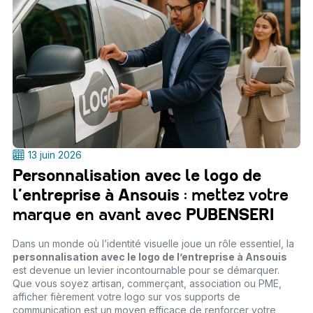
13 juin 2026
Personnalisation avec le logo de
l’entreprise à Ansouis
: mettez votre
marque en avant avec
PUBENSERI
Dans un monde où l’identité visuelle joue un rôle essentiel, la
personnalisation avec le logo de l’entreprise à Ansouis
est devenue un levier incontournable pour se démarquer.
Que vous soyez artisan, commerçant, association ou PME,
afficher fièrement votre logo sur vos supports de
communication est un moyen efficace de renforcer votre