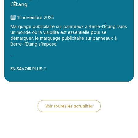
l’Étang
11 novembre 2025
Marquage publicitaire sur panneaux à Berre-l’Étang Dans
un monde où la visibilité est essentielle pour se
démarquer, le marquage publicitaire sur panneaux à
Berre-l’Étang s’impose
...
EN SAVOIR PLUS
Voir toutes les actualités