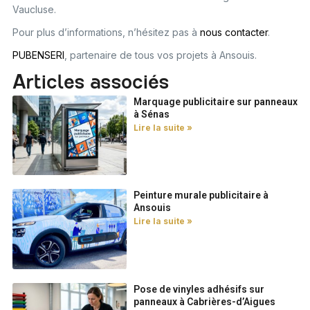
Vaucluse.
Pour plus d’informations, n’hésitez pas à
nous contacter
.
PUBENSERI
, partenaire de tous vos projets à Ansouis.
Articles associés
Marquage publicitaire sur panneaux
à Sénas
Lire la suite »
Peinture murale publicitaire à
Ansouis
Lire la suite »
Pose de vinyles adhésifs sur
panneaux à Cabrières-d’Aigues