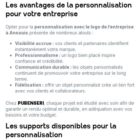
Les avantages de la personnalisation
pour votre entreprise
Opter pour la
personnalisation avec le logo de l’entreprise
à Ansouis
présente de nombreux atouts :
Visibilité accrue :
vos clients et partenaires identifient
instantanément votre marque.
Professionnalisme :
un logo bien placé inspire
confiance et crédibilité.
Communication durable :
les objets personnalisés
continuent de promouvoir votre entreprise sur le long
terme.
Fidélisation :
offrir un objet personnalisé crée un lien fort
avec vos clients et collaborateurs.
Chez
PUBENSERI
, chaque projet est étudié avec soin afin de
garantir un rendu optimal et durable, en adéquation avec vos
besoins et votre budget.
Les supports disponibles pour la
personnalisation