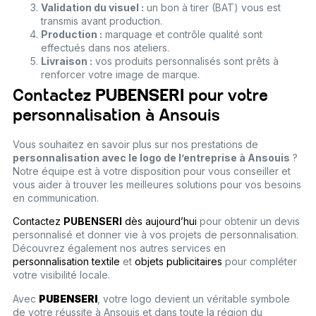
Validation du visuel :
un bon à tirer (BAT) vous est
transmis avant production.
Production :
marquage et contrôle qualité sont
effectués dans nos ateliers.
Livraison :
vos produits personnalisés sont prêts à
renforcer votre image de marque.
Contactez
PUBENSERI
pour votre
personnalisation à Ansouis
Vous souhaitez en savoir plus sur nos prestations de
personnalisation avec le logo de l’entreprise à Ansouis
?
Notre équipe est à votre disposition pour vous conseiller et
vous aider à trouver les meilleures solutions pour vos besoins
en communication.
Contactez
PUBENSERI
dès aujourd’hui
pour obtenir un devis
personnalisé et donner vie à vos projets de personnalisation.
Découvrez également nos autres services en
personnalisation textile
et
objets publicitaires
pour compléter
votre visibilité locale.
Avec
PUBENSERI
, votre logo devient un véritable symbole
de votre réussite à Ansouis et dans toute la région du