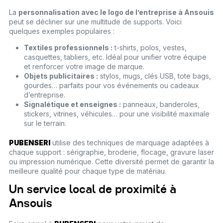
La
personnalisation avec le logo de l’entreprise à Ansouis
peut se décliner sur une multitude de supports. Voici
quelques exemples populaires :
Textiles professionnels :
t-shirts, polos, vestes,
casquettes, tabliers, etc. Idéal pour unifier votre équipe
et renforcer votre image de marque.
Objets publicitaires :
stylos, mugs, clés USB, tote bags,
gourdes… parfaits pour vos événements ou cadeaux
d’entreprise.
Signalétique et enseignes :
panneaux, banderoles,
stickers, vitrines, véhicules… pour une visibilité maximale
sur le terrain.
PUBENSERI
utilise des techniques de marquage adaptées à
chaque support : sérigraphie, broderie, flocage, gravure laser
ou impression numérique. Cette diversité permet de garantir la
meilleure qualité pour chaque type de matériau.
Un service local de proximité à
Ansouis