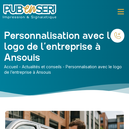
Personnalisation avec le
logo de l’entreprise à
Ansouis
Accueil
-
Actualités et conseils
-
Personnalisation avec le logo
de l’entreprise à Ansouis