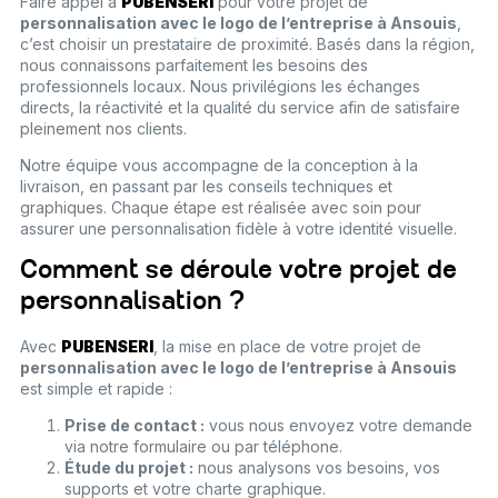
Faire appel à
PUBENSERI
pour votre projet de
personnalisation avec le logo de l’entreprise à Ansouis
,
c’est choisir un prestataire de proximité. Basés dans la région,
nous connaissons parfaitement les besoins des
professionnels locaux. Nous privilégions les échanges
directs, la réactivité et la qualité du service afin de satisfaire
pleinement nos clients.
Notre équipe vous accompagne de la conception à la
livraison, en passant par les conseils techniques et
graphiques. Chaque étape est réalisée avec soin pour
assurer une personnalisation fidèle à votre identité visuelle.
Comment se déroule votre projet de
personnalisation ?
Avec
PUBENSERI
, la mise en place de votre projet de
personnalisation avec le logo de l’entreprise à Ansouis
est simple et rapide :
Prise de contact :
vous nous envoyez votre demande
via notre formulaire ou par téléphone.
Étude du projet :
nous analysons vos besoins, vos
supports et votre charte graphique.