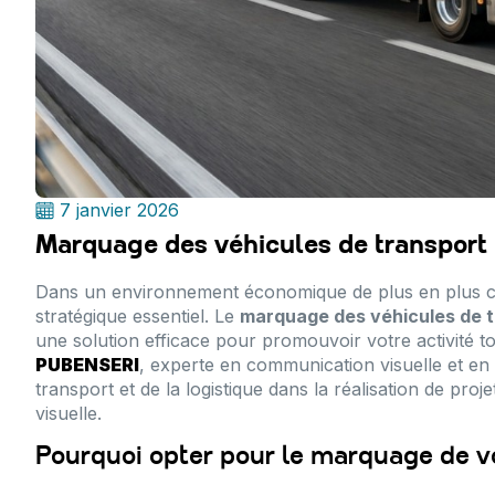
7 janvier 2026
Marquage des véhicules de transport
Dans un environnement économique de plus en plus concu
stratégique essentiel. Le
marquage des véhicules de t
une solution efficace pour promouvoir votre activité t
PUBENSERI
, experte en communication visuelle et en
transport et de la logistique dans la réalisation de proj
visuelle.
Pourquoi opter pour le marquage de v