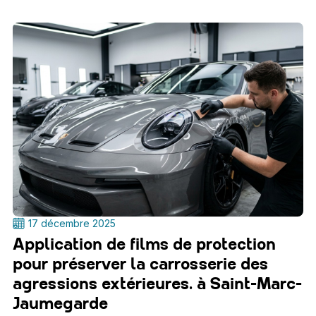
17 décembre 2025
Application de films de protection
pour préserver la carrosserie des
agressions extérieures. à Saint-Marc-
Jaumegarde