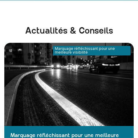
Actualités & Conseils
Marquage réfléchissant pour une
meilleure visibilité
Marquage réfléchissant pour une meilleure