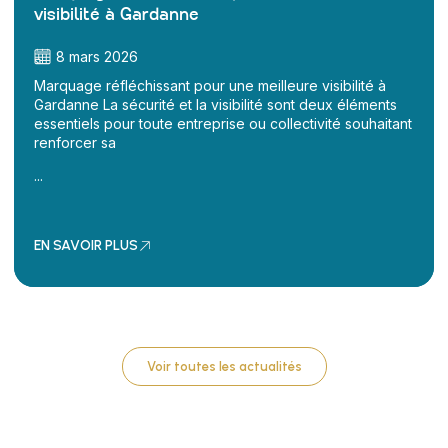
visibilité à Gardanne
8 mars 2026
Marquage réfléchissant pour une meilleure visibilité à
Gardanne La sécurité et la visibilité sont deux éléments
essentiels pour toute entreprise ou collectivité souhaitant
renforcer sa
...
EN SAVOIR PLUS
Voir toutes les actualités