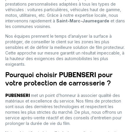
prestations personnalisées adaptées à tous les types de
véhicules : voitures particulières, véhicules haut de gamme,
motos, utilitaires, etc. Grâce à notre expertise locale, nous
intervenons rapidement à
Saint-Marc-Jaumegarde
et dans
les communes voisines.
Nos équipes prennent le temps d’analyser la surface à
protéger, de conseiller le client sur les zones les plus
sensibles et de définir la meilleure solution de film protecteur.
Cette approche sur mesure garantit un résultat impeccable, à
la hauteur des exigences des automobilistes les plus
exigeants.
Pourquoi choisir
PUBENSERI
pour
votre protection de carrosserie ?
PUBENSERI
met un point d’honneur à associer qualité des
matériaux et excellence du service. Nos films de protection
sont issus des dernières technologies et respectent les
normes les plus strictes du marché. De plus, nous offrons un
service après-vente réactif et des conseils d’entretien pour
prolonger la durée de vie du film.