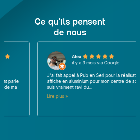
Ce qu’ils pensent
de nous
Alex
il y a 3 mois via Google
J'ai fait appel à Pub en Seri pour la réalisation d'une
affiche en aluminium pour mon centre de soin, et je
suis vraiment ravi du...
Lire plus »