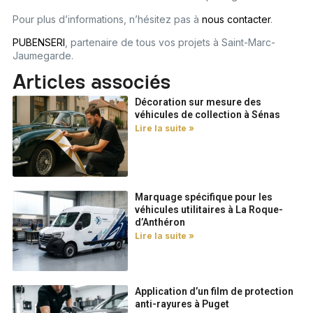
Pour plus d’informations, n’hésitez pas à
nous contacter
.
PUBENSERI
, partenaire de tous vos projets à Saint-Marc-
Jaumegarde.
Articles associés
Décoration sur mesure des
véhicules de collection à Sénas
Lire la suite »
Marquage spécifique pour les
véhicules utilitaires à La Roque-
d’Anthéron
Lire la suite »
Application d’un film de protection
anti-rayures à Puget