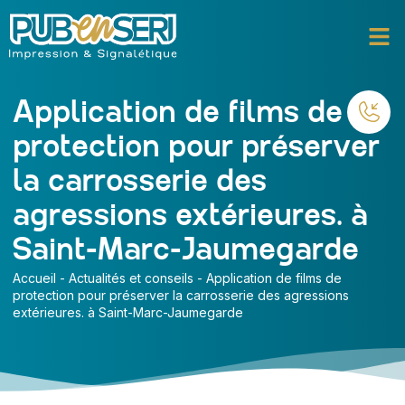
Application de films de
protection pour préserver
la carrosserie des
agressions extérieures. à
Saint-Marc-Jaumegarde
Accueil
-
Actualités et conseils
-
Application de films de
protection pour préserver la carrosserie des agressions
extérieures. à Saint-Marc-Jaumegarde