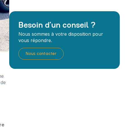
Besoin d’un conseil ?
Nous sommes à votre disposition pour
vous répondre.
Nous contacter
ne
 de
re