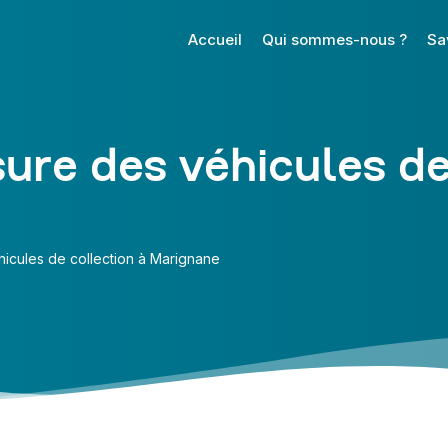
Accueil
Qui sommes-nous ?
Sa
ure des véhicules de
icules de collection à Marignane