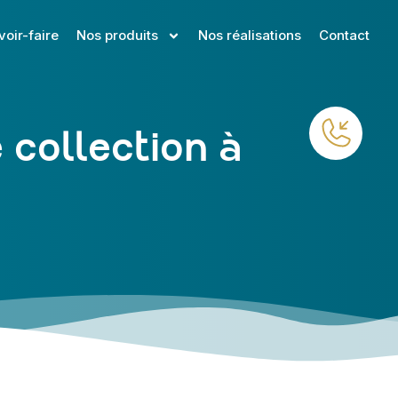
voir-faire
Nos produits
Nos réalisations
Contact
 collection à