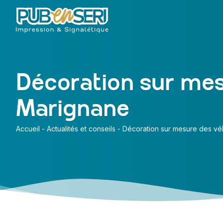
Décoration sur mes
Marignane
Accueil
-
Actualités et conseils
-
Décoration sur mesure des véh