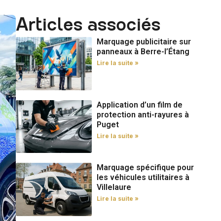
Articles associés
Marquage publicitaire sur
panneaux à Berre-l’Étang
Lire la suite »
Application d’un film de
protection anti-rayures à
Puget
Lire la suite »
Marquage spécifique pour
les véhicules utilitaires à
Villelaure
Lire la suite »