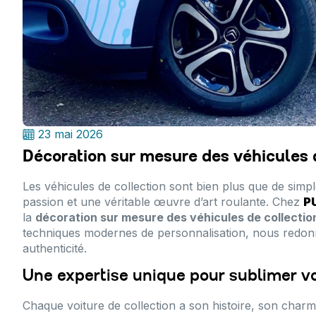
23 mai 2026
Décoration sur mesure des véhicules 
Les véhicules de collection sont bien plus que de simp
passion et une véritable œuvre d’art roulante. Chez
P
la
décoration sur mesure des véhicules de collecti
techniques modernes de personnalisation, nous redonn
authenticité.
Une expertise unique pour sublimer vo
Chaque voiture de collection a son histoire, son charm